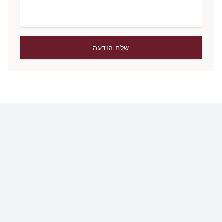
שלח הודעה