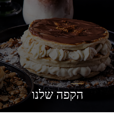
הקפה שלנו