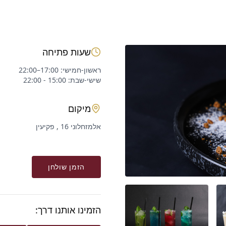
שעות פתיחה
שישי-שבת: 15:00 - 22:00
מיקום
אלמזחלוני 16 , פקיעין
הזמן שולחן
הזמינו אותנו דרך: